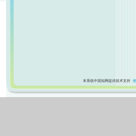
本系统中国知网提供技术支持